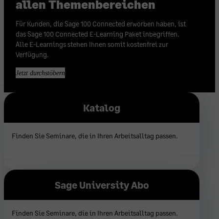
allen Themenbereichen
Für Kunden, die Sage 100 Connected erworben haben, ist
das Sage 100 Connected E-Learning Paket inbegriffen.
Alle E-Learnings stehen Ihnen somit kostenfrei zur
Verfügung.
Jetzt durchstöbern
Katalog
Finden Sie Seminare, die in Ihren Arbeitsalltag passen.
Hier geht’s zum Katalog
Sage University Abo
Finden Sie Seminare, die in Ihren Arbeitsalltag passen.