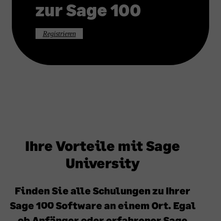
zur Sage 100
Registrieren
Ihre Vorteile mit Sage
University
Finden Sie alle Schulungen zu Ihrer
Sage 100 Software an einem Ort. Egal
ob Anfänger oder erfahrener Sage