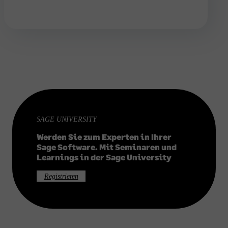
Alle Infos zum Abo
SAGE UNIVERSITY
Werden Sie zum Experten in Ihrer
Sage Software. Mit Seminaren und
Learnings in der Sage University
Registrieren