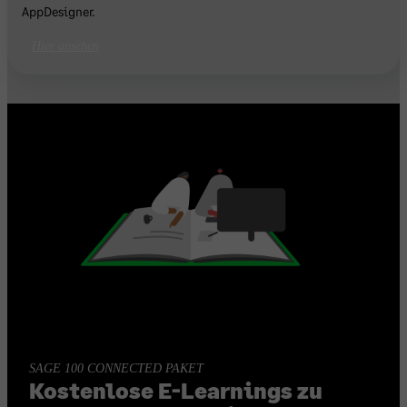
AppDesigner.
Hier ansehen
SAGE 100 CONNECTED PAKET
Kostenlose E-Learnings zu