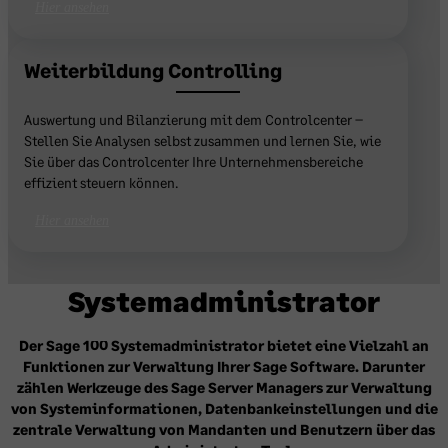
Hier ansehen
Weiterbildung Controlling
Auswertung und Bilanzierung mit dem Controlcenter –
Stellen Sie Analysen selbst zusammen und lernen Sie, wie
Sie über das Controlcenter Ihre Unternehmensbereiche
effizient steuern können.
Hier ansehen
Systemadministrator
Der Sage 100 Systemadministrator bietet eine Vielzahl an
Funktionen zur Verwaltung Ihrer Sage Software. Darunter
zählen Werkzeuge des Sage Server Managers zur Verwaltung
von Systeminformationen, Datenbankeinstellungen und die
zentrale Verwaltung von Mandanten und Benutzern über das