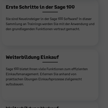
Erste Schritte in der Sage 100
Sie sind Neueinsteiger in der Sage 100 Software? In dieser
Sammlung an Trainings werden Sie mit der Anwendung und
den grundlegenden Funktionen vertraut gemacht.
Hier ansehen
Weiterbildung Einkauf
Sage 100 bietet Ihnen viele Funktionen zum effizienten
Einkaufsmanagement. Erlernen Sie anhand von
praktischen Übungen Einkaufsprozesse zielgerecht
aufzubauen.
Hier ansehen