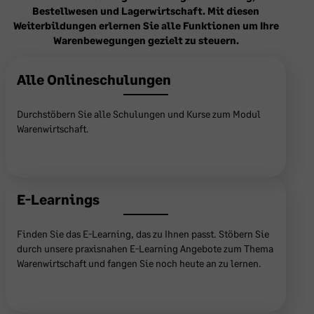
Bestellwesen und Lagerwirtschaft. Mit diesen
Weiterbildungen erlernen Sie alle Funktionen um Ihre
Warenbewegungen gezielt zu steuern.
Alle Onlineschulungen
Durchstöbern Sie alle Schulungen und Kurse zum Modul
Warenwirtschaft.
Hier ansehen
E-Learnings
Finden Sie das E-Learning, das zu Ihnen passt. Stöbern Sie
durch unsere praxisnahen E-Learning Angebote zum Thema
Warenwirtschaft und fangen Sie noch heute an zu lernen.
Hier ansehen