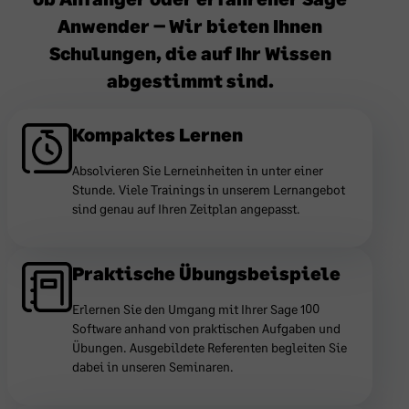
Anwender – Wir bieten Ihnen
Schulungen, die auf Ihr Wissen
abgestimmt sind.
Kompaktes Lernen
Absolvieren Sie Lerneinheiten in unter einer
Stunde. Viele Trainings in unserem Lernangebot
sind genau auf Ihren Zeitplan angepasst.
Praktische Übungsbeispiele
Erlernen Sie den Umgang mit Ihrer Sage 100
Software anhand von praktischen Aufgaben und
Übungen. Ausgebildete Referenten begleiten Sie
dabei in unseren Seminaren.