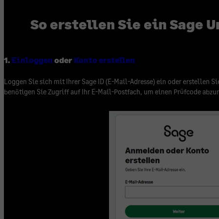
So erstellen Sie ein Sage U
1.
Einloggen
oder
Konto erstellen
Loggen Sie sich mit Ihrer Sage ID (E-Mail-Adresse) ein oder erstellen S
benötigen Sie Zugriff auf Ihr E-Mail-Postfach, um einen Prüfcode abzu